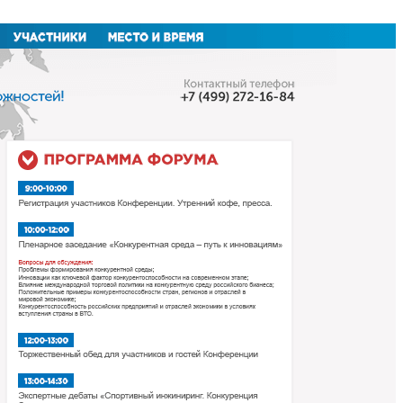
stop casinos
Hitbet
porno izle
kingroyal
non gamstop casinos
non gamsto