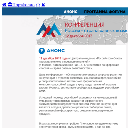
siteler
Портфолио
Padişahbet
jojobet
Galabet
Dizipal
Galabet Giriş
marsbahis
non gam