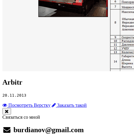
Arbitr
20.11.2013
Посмотреть Верстку
Заказать такой
Связаться со мной
burdianov@gmail.com