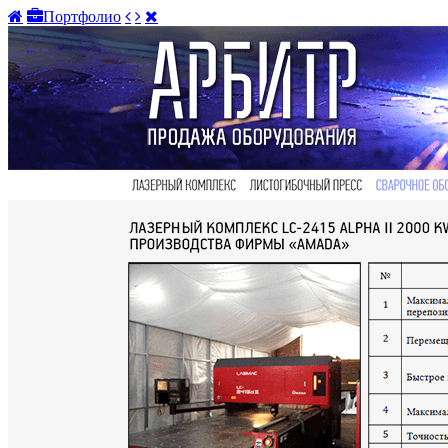
eler
Padişahbet
Портфолио
jojobet
Galabet
Dizipal
Galabet Giriş
marsbahis
non gamsto