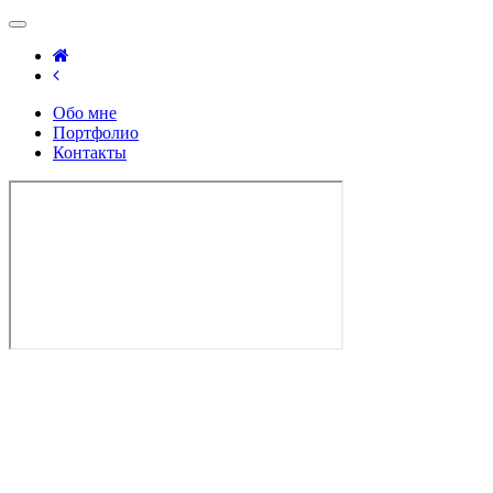
n siteler
Padişahbet
jojobet
Galabet
Dizipal
Galabet Giriş
marsbahis
non g
Обо мне
Портфолио
Контакты