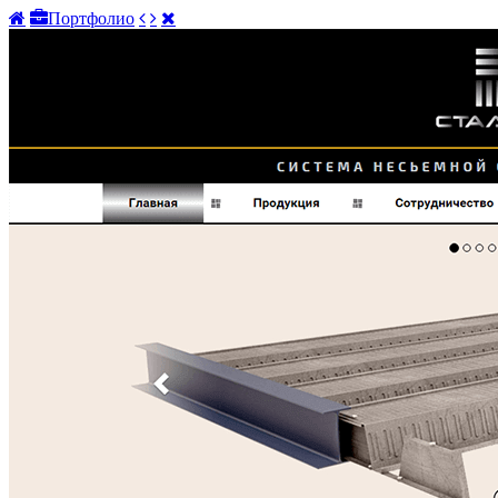
iteler
Padişahbet
Портфолио
jojobet
Galabet
Dizipal
Galabet Giriş
marsbahis
non gams