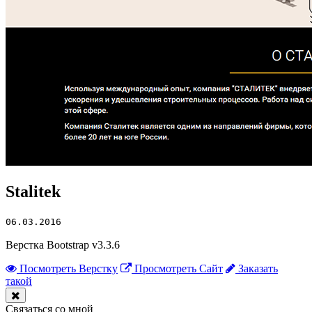
Stalitek
06.03.2016
Верстка Bootstrap v3.3.6
Посмотреть Верстку
Просмотреть Сайт
Заказать
такой
Связаться со мной