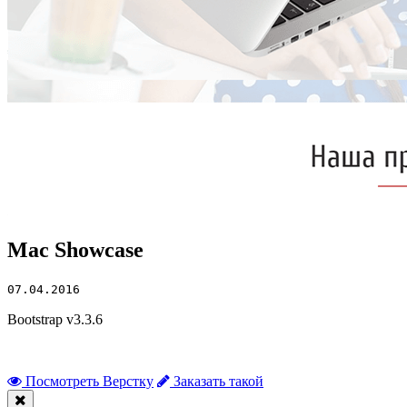
Mac Showcase
07.04.2016
Bootstrap v3.3.6
Посмотреть Верстку
Заказать такой